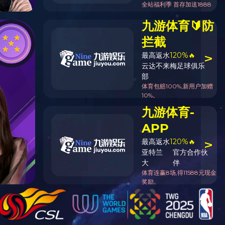
首页
>
新闻资讯
>
作业现场
加装
公司动态