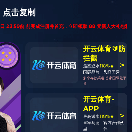
乐动在线注册_乐动(中国)
产品画册