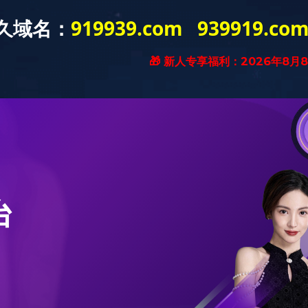
(中国)
产品中心
新闻资讯
关于公司